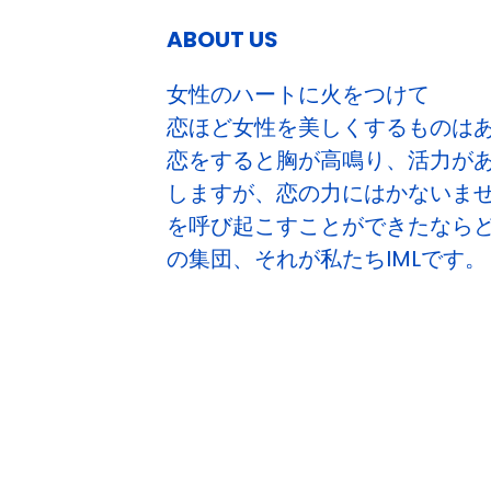
ABOUT US
女性のハートに火をつけて
恋ほど女性を美しくするものは
恋をすると胸が高鳴り、活力が
しますが、恋の力にはかないま
を呼び起こすことができたなら
の集団、それが私たちIMLです。