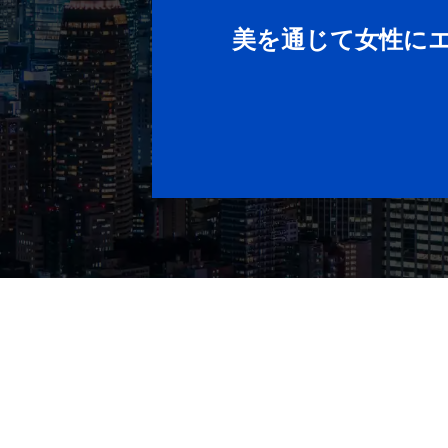
美を通じて女性に