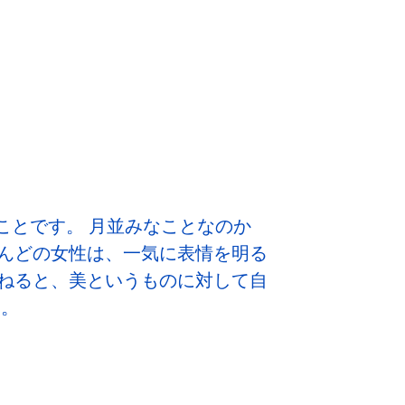
ことです。 月並みなことなのか
んどの女性は、一気に表情を明る
ねると、美というものに対して自
す。