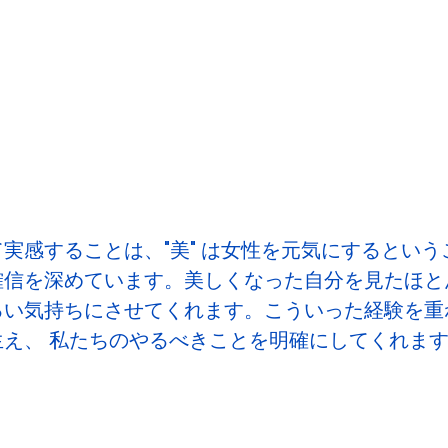
実感することは、"美" は女性を元気にするという
確信を深めています。美しくなった自分を見たほと
るい気持ちにさせてくれます。こういった経験を重
え、 私たちのやるべきことを明確にしてくれま