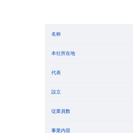
名称
本社所在地
代表
設立
従業員数
事業内容