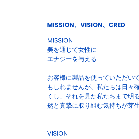
MISSION、VISION、CRED
MISSION
美を通じて女性に
エナジーを与える
お客様に製品を使っていただいて
もしれませんが、私たちは日々
くし、それを見た私たちまで明
然と真摯に取り組む気持ちが芽生
VISION