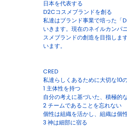
日本を代表する
D2Cコスメブランドを創る
私達はブランド事業で培った「D2
いきます。現在のネイルカンパニ
スメブランドの創造を目指します
います。
CRED
私達らしくあるために大切な10
1 主体性を持つ
自分の考えに基づいた、積極的
2 チームであることを忘れない
個性は組織を活かし、組織は個
3 神は細部に宿る