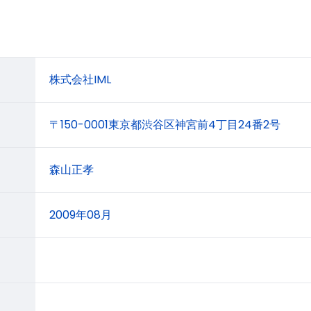
株式会社IML
〒150-0001東京都渋谷区神宮前4丁目24番2号
森山正孝
2009年08月