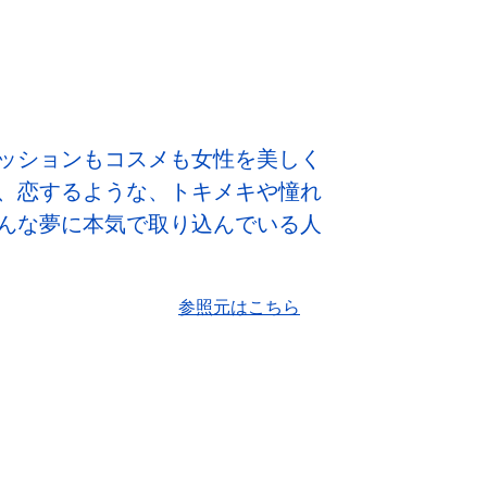
ッションもコスメも女性を美しく
、恋するような、トキメキや憧れ
んな夢に本気で取り込んでいる人
参照元はこちら