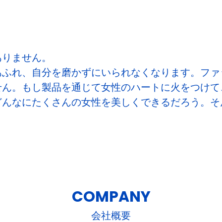
ありません。
あふれ、自分を磨かずにいられなくなります。ファ
せん。もし製品を通じて女性のハートに火をつけて
どんなにたくさんの女性を美しくできるだろう。そ
COMPANY
会社概要