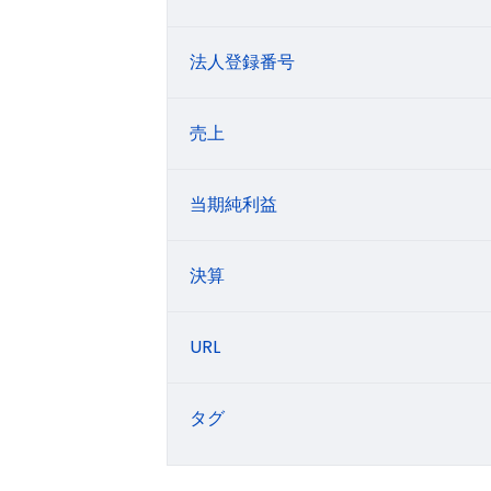
法人登録番号
売上
当期純利益
決算
URL
タグ