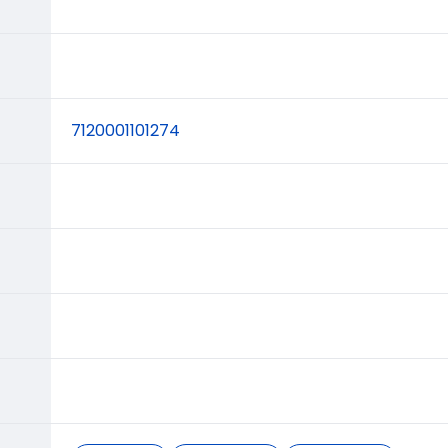
7120001101274