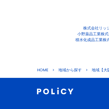
株式会社リッ
小野薬品工業株式
積水化成品工業株
HOME
>
地域から探す
>
地域【大