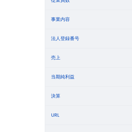
従業員数
事業内容
法人登録番号
売上
当期純利益
決算
URL