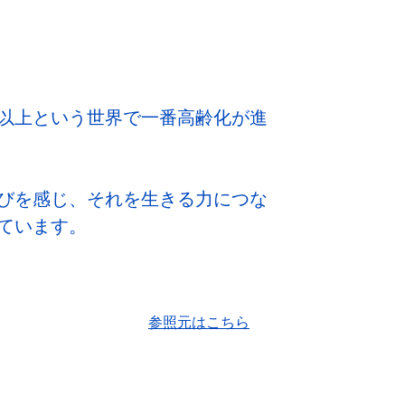
以上という世界で一番高齢化が進
びを感じ、それを生きる力につな
ています。
参照元はこちら