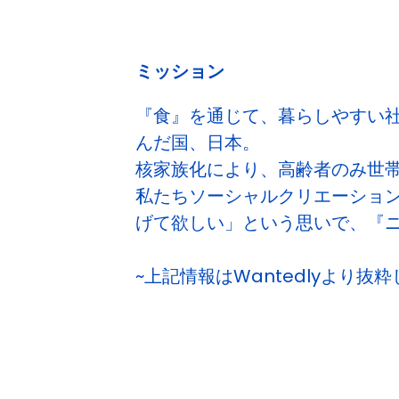
ミッション
『食』を通じて、暮らしやすい
んだ国、日本。
核家族化により、高齢者のみ世
私たちソーシャルクリエーショ
げて欲しい」という思いで、『
~上記情報はWantedlyより抜