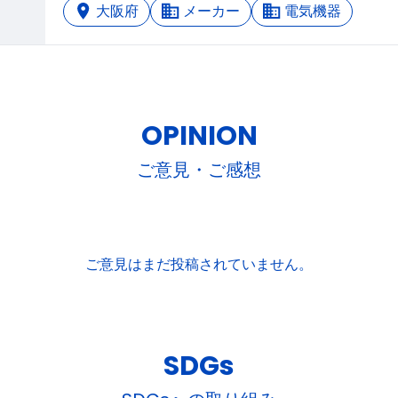
大阪府
メーカー
電気機器
OPINION
ご意見・ご感想
ご意見はまだ投稿されていません。
SDGs