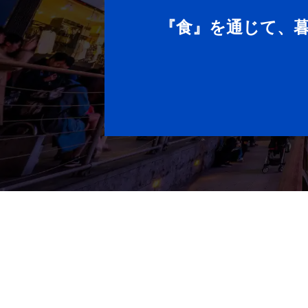
『食』を通じて、