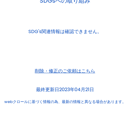
SDGsへの取り組み
SDG's関連情報は確認できません。
削除・修正のご依頼はこちら
最終更新日2023年04月21日
webクロールに基づく情報の為、
最新の情報と異なる場合があります。