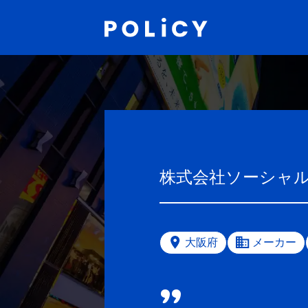
株式会社ソーシャ
大阪府
メーカー