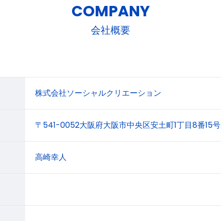
COMPANY
会社概要
株式会社ソーシャルクリエーション
〒541-0052大阪府大阪市中央区安土町1丁目8番1
高崎幸人