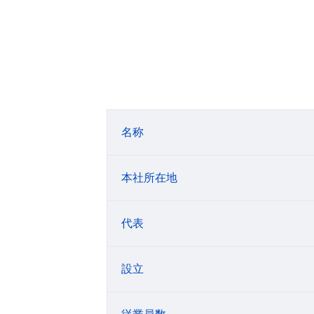
名称
本社所在地
代表
設立