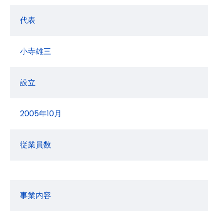
代表
小寺雄三
設立
2005年10月
従業員数
事業内容