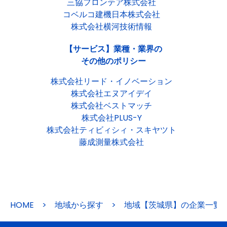
三協フロンテア株式会社
コベルコ建機日本株式会社
株式会社横河技術情報
【サービス】業種・業界の
その他のポリシー
株式会社リード・イノベーション
株式会社エヌアイデイ
株式会社ベストマッチ
株式会社PLUS-Y
株式会社ティビィシィ・スキヤツト
藤成測量株式会社
HOME
>
地域から探す
>
地域【茨城県】の企業一覧