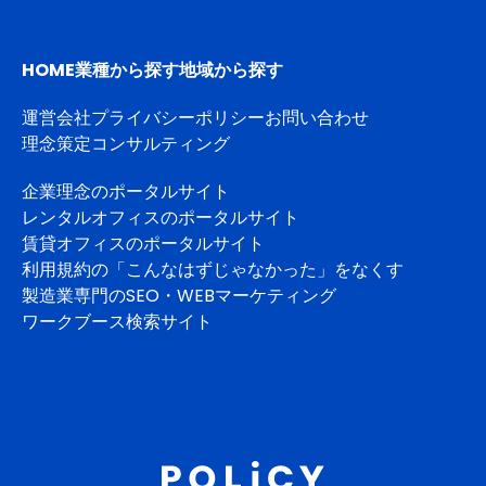
HOME
業種から探す
地域から探す
運営会社
プライバシーポリシー
お問い合わせ
理念策定コンサルティング
企業理念のポータルサイト
レンタルオフィスのポータルサイト
賃貸オフィスのポータルサイト
利用規約の「こんなはずじゃなかった」をなくす
製造業専門のSEO・WEBマーケティング
ワークブース検索サイト