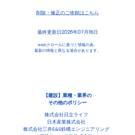
削除・修正のご依頼はこちら
最終更新日2026年07月18日
webクロールに基づく情報の為、
最新の情報と異なる場合があります。
【建設】業種・業界の
その他のポリシー
株式会社日立ライフ
日木産業株式会社
株式会社三井E&S鉄構エンジニアリング