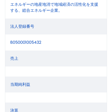
エネルギーの地産地消で地域経済の活性化を支援
する、総合エネルギー企業。
法人登録番号
8050001005432
売上
当期純利益
決算