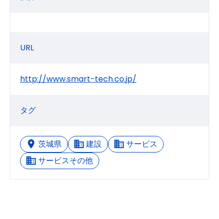
URL
http://www.smart-tech.co.jp/
タグ
茨城県
建設
サービス
サービスその他