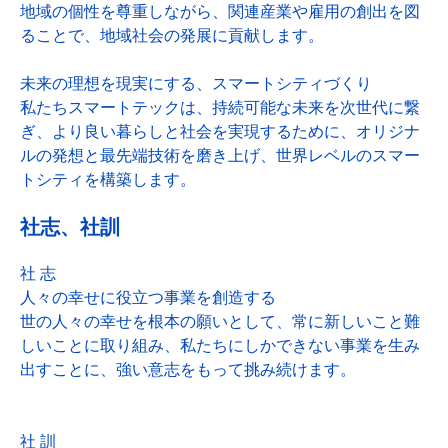
地域の個性を尊重しながら、関連産業や雇用の創出を図
ることで、地域社会の発展に貢献します。
未来の理想を現実にする、スマートシティづくり
私たちスマートテックは、持続可能な未来を次世代に繋
ぎ、より良い暮らしと社会を実現するために、オリジナ
ルの発想と最先端技術を磨き上げ、世界レベルのスマー
トシティを構築します。
社志、社訓
社 志
人々の幸せに役立つ事業を創造する
世の人々の幸せを根本の願いとして、常に新しいこと難
しいことに取り組み、私たちにしかできない事業を生み
出すことに、強い意志をもって挑み続けます。
社 訓