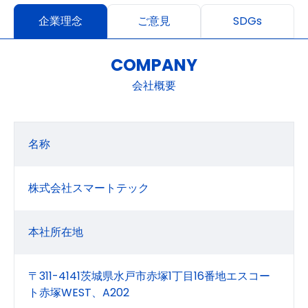
企業理念
ご意見
SDGs
COMPANY
会社概要
名称
株式会社スマートテック
本社所在地
〒311-4141茨城県水戸市赤塚1丁目16番地エスコー
ト赤塚WEST、A202