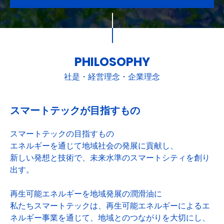
PHILOSOPHY
社是・経営理念・企業理念
スマートテックが目指すもの
スマートテックの目指すもの
エネルギーを通じて地域社会の発展に貢献し、
新しい発想と技術で、未来水準のスマートシティを創り
出す。
再生可能エネルギーを地域発展の潤滑油に
私たちスマートテックは、再生可能エネルギーによるエ
ネルギー事業を通じて、地域とのつながりを大切にし、