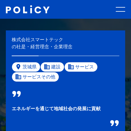
株式会社スマートテック
の社是・経営理念・企業理念
茨城県
建設
サービス
サービスその他
エネルギーを通じて地域社会の発展に貢献