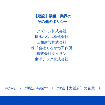
【建設】業種・業界の
その他のポリシー
アズワン株式会社
積水ハウス株式会社
三和建設株式会社
株式会社くろがね工作所
株式会社ダイサン
東洋テック株式会社
HOME
>
地域から探す
>
地域【大阪府】の企業一覧