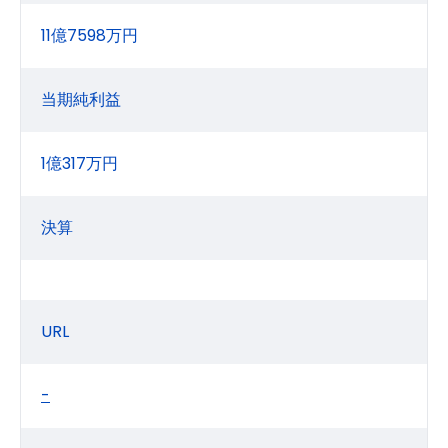
11億7598万円
当期純利益
1億317万円
決算
URL
-