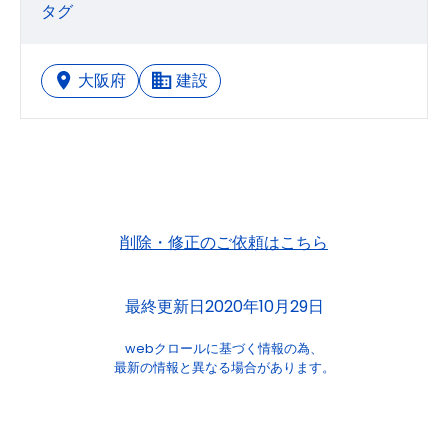
タグ
大阪府
建設
削除・修正のご依頼はこちら
最終更新日2020年10月29日
webクロールに基づく情報の為、
最新の情報と異なる場合があります。