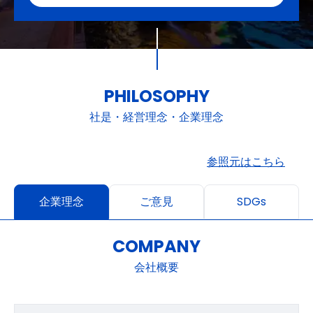
PHILOSOPHY
社是・経営理念・企業理念
参照元はこちら
企業理念
ご意見
SDGs
COMPANY
会社概要