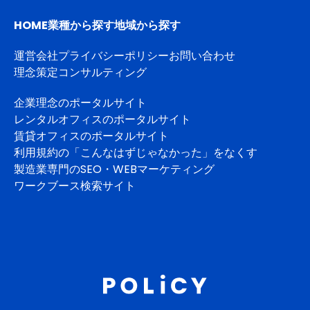
HOME
業種から探す
地域から探す
運営会社
プライバシーポリシー
お問い合わせ
理念策定コンサルティング
企業理念のポータルサイト
レンタルオフィスのポータルサイト
賃貸オフィスのポータルサイト
利用規約の「こんなはずじゃなかった」をなくす
製造業専門のSEO・WEBマーケティング
ワークブース検索サイト