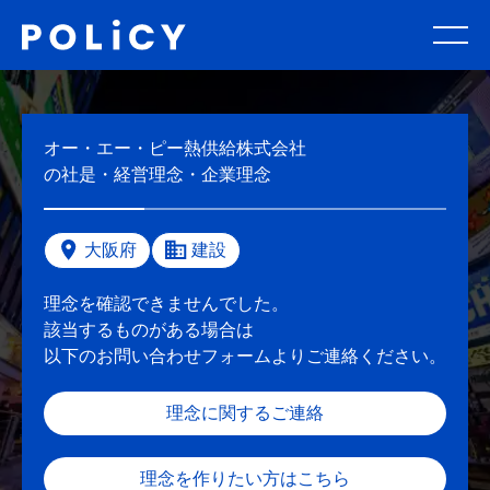
オー・エー・ピー熱供給株式会社
の社是・経営理念・企業理念
大阪府
建設
理念を確認できませんでした。
該当するものがある場合は
以下のお問い合わせフォームよりご連絡ください。
理念に関するご連絡
理念を作りたい方はこちら