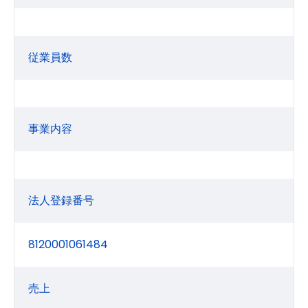
従業員数
事業内容
法人登録番号
8120001061484
売上