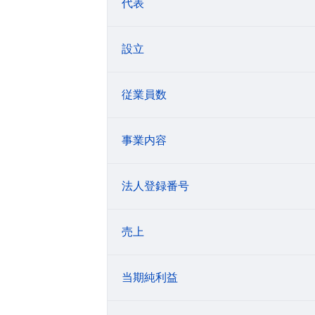
代表
設立
従業員数
事業内容
法人登録番号
売上
当期純利益