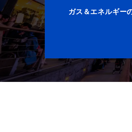
ガス＆エネルギー