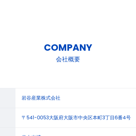
COMPANY
会社概要
岩谷産業株式会社
〒541-0053大阪府大阪市中央区本町3丁目6番4号