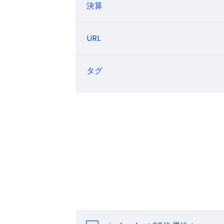
決算
URL
タグ