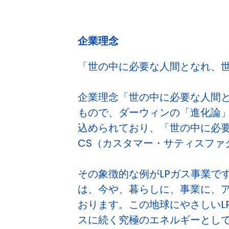
企業理念
「世の中に必要な人間となれ、
企業理念「世の中に必要な人間
もので、ダーウィンの「進化論
込められており、「世の中に必
CS（カスタマー・サティスファ
その象徴的な例がLPガス事業で
は、今や、暮らしに、事業に、
おります。この地球にやさしいL
スに続く究極のエネルギーとし