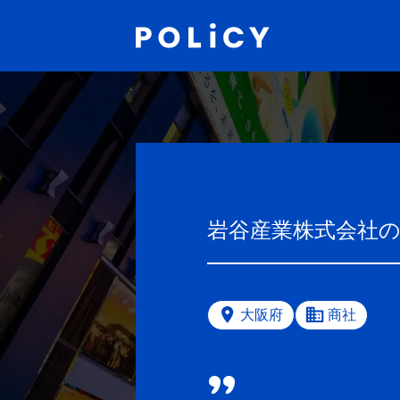
岩谷産業株式会社
大阪府
商社