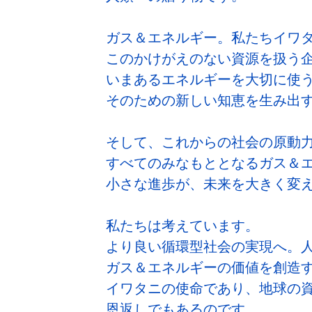
ガス＆エネルギー。私たちイワ
このかけがえのない資源を扱う
いまあるエネルギーを大切に使
そのための新しい知恵を生み出
そして、これからの社会の原動
すべてのみなもととなるガス＆
小さな進歩が、未来を大きく変
私たちは考えています。
より良い循環型社会の実現へ。
ガス＆エネルギーの価値を創造
イワタニの使命であり、地球の
恩返しでもあるのです。