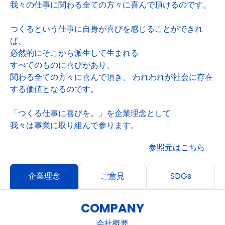
我々の仕事に関わる全ての方々に喜んで頂けるのです。
つくるという仕事に自身が喜びを感じることができれ
ば、
必然的にそこから派生して生まれる
すべてのものに喜びがあり、
関わる全ての方々に喜んで頂き、 われわれが社会に存在
する価値となるのです。
「つくる仕事に喜びを。」を企業理念として
我々は事業に取り組んで参ります。
参照元はこちら
企業理念
ご意見
SDGs
COMPANY
会社概要