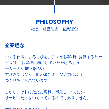
PHILOSOPHY
社是・経営理念・企業理念
企業理念
つくる仕事によろこびを。我々がお客様に提供するサー
ビスは、 お客様に満足していただけるよう
一人一人が想いを込め、
大げさではなく、血の滲むような努力により
つくりあげられています。
しかし、それはただお客様に満足していただく
サービスだけをつくっているのではありません。