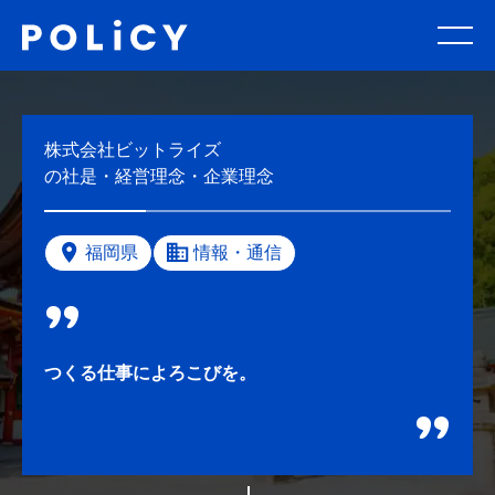
株式会社ビットライズ
の社是・経営理念・企業理念
福岡県
情報・通信
つくる仕事によろこびを。