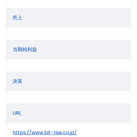
売上
当期純利益
決算
URL
https://www.bit-rise.co.jp/