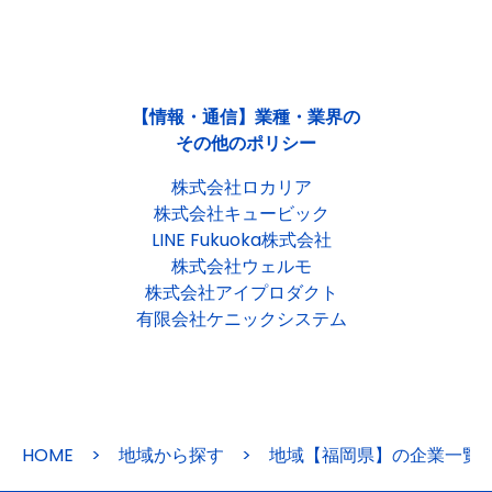
【情報・通信】業種・業界の
その他のポリシー
株式会社ロカリア
株式会社キュービック
LINE Fukuoka株式会社
株式会社ウェルモ
株式会社アイプロダクト
有限会社ケニックシステム
HOME
>
地域から探す
>
地域【福岡県】の企業一覧