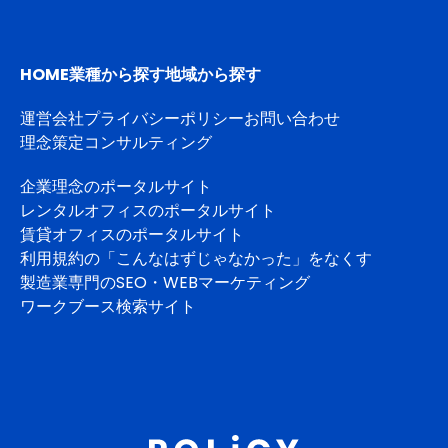
HOME
業種から探す
地域から探す
運営会社
プライバシーポリシー
お問い合わせ
理念策定コンサルティング
企業理念のポータルサイト
レンタルオフィスのポータルサイト
賃貸オフィスのポータルサイト
利用規約の「こんなはずじゃなかった」をなくす
製造業専門のSEO・WEBマーケティング
ワークブース検索サイト