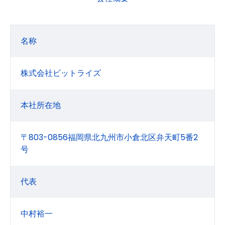
名称
株式会社ビットライズ
本社所在地
〒803-0856福岡県北九州市小倉北区弁天町5番2
号
代表
中村裕一