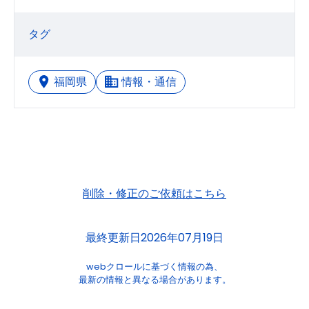
タグ
福岡県
情報・通信
削除・修正のご依頼はこちら
最終更新日2026年07月19日
webクロールに基づく情報の為、
最新の情報と異なる場合があります。