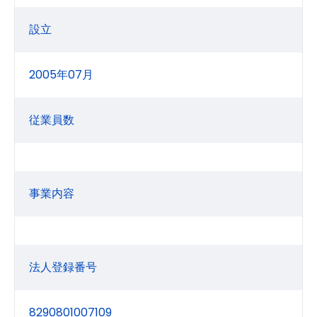
設立
2005年07月
従業員数
事業内容
法人登録番号
8290801007109