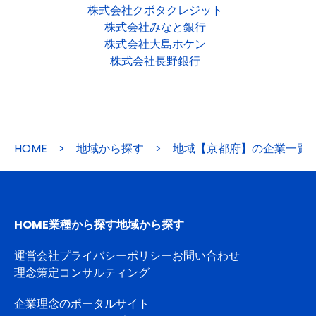
株式会社クボタクレジット
株式会社みなと銀行
株式会社大島ホケン
株式会社長野銀行
HOME
>
地域から探す
>
地域【京都府】の企業一覧
HOME
業種から探す
地域から探す
運営会社
プライバシーポリシー
お問い合わせ
理念策定コンサルティング
企業理念のポータルサイト