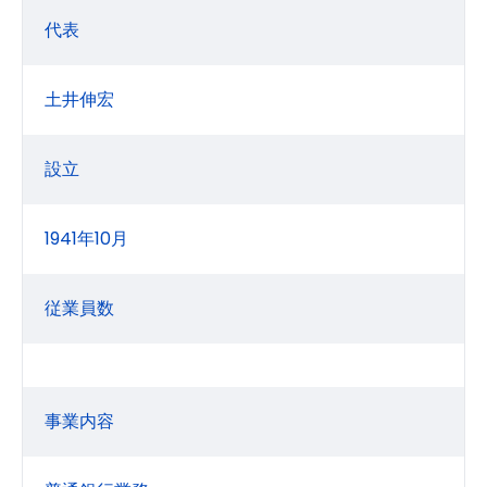
代表
土井伸宏
設立
1941年10月
従業員数
事業内容