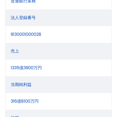
普通銀行業務
法人登録番号
9130001000028
売上
1335億3900万円
当期純利益
316億8100万円