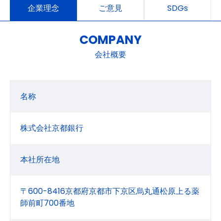
企業理念
ご意見
SDGs
COMPANY
会社概要
名称
株式会社京都銀行
本社所在地
〒600-8416京都府京都市下京区烏丸通松原上る薬
師前町700番地