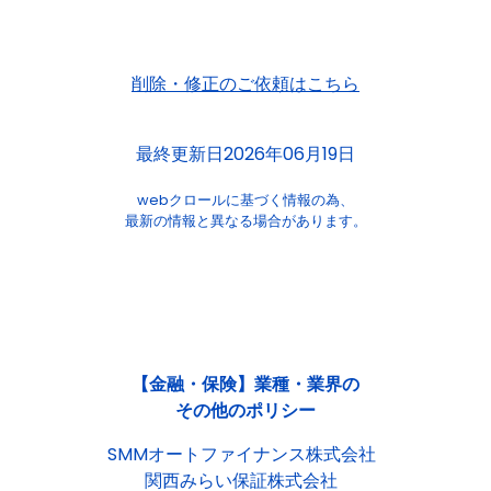
削除・修正のご依頼はこちら
最終更新日2026年06月19日
webクロールに基づく情報の為、
最新の情報と異なる場合があります。
【金融・保険】業種・業界の
その他のポリシー
SMMオートファイナンス株式会社
関西みらい保証株式会社