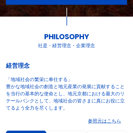
PHILOSOPHY
社是・経営理念・企業理念
経営理念
「地域社会の繁栄に奉仕する」
豊かな地域社会の創造と地元産業の発展に貢献すること
を当行の基本的な使命とし、地元京都における最大のリ
テールバンクとして、地域社会の皆さまに真にお役に立
てるよう全力を尽くします。
参照元はこちら