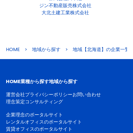
ジン不動産販売株式会社
大北土建工業株式会社
HOME
>
地域から探す
>
地域【北海道】の企業一覧
HOME
業種から探す
地域から探す
運営会社
プライバシーポリシー
お問い合わせ
理念策定コンサルティング
企業理念のポータルサイト
レンタルオフィスのポータルサイト
賃貸オフィスのポータルサイト