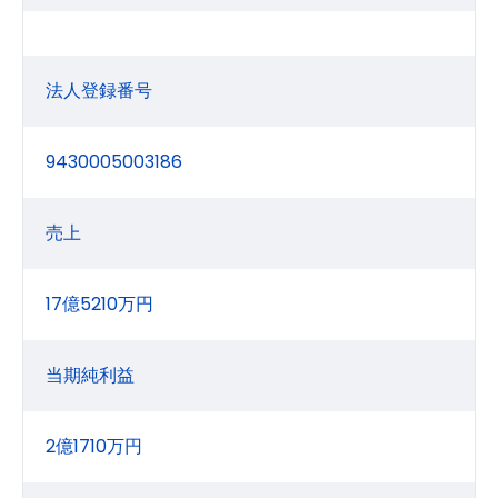
法人登録番号
9430005003186
売上
17億5210万円
当期純利益
2億1710万円