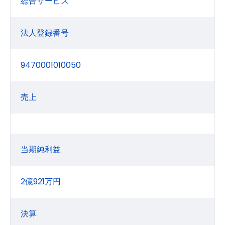
総合サービス
法人登録番号
9470001010050
売上
当期純利益
2億921万円
決算