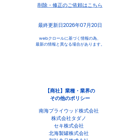
削除・修正のご依頼はこちら
最終更新日2026年07月20日
webクロールに基づく情報の為、
最新の情報と異なる場合があります。
【商社】業種・業界の
その他のポリシー
南海プライウッド株式会社
株式会社タダノ
セキ株式会社
北海製罐株式会社