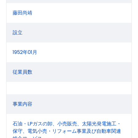
藤田尚靖
設立
1952年01月
従業員数
事業内容
石油・LPガスの卸、小売販売、太陽光発電施工・
保守、電気小売・リフォーム事業及び自動車関連