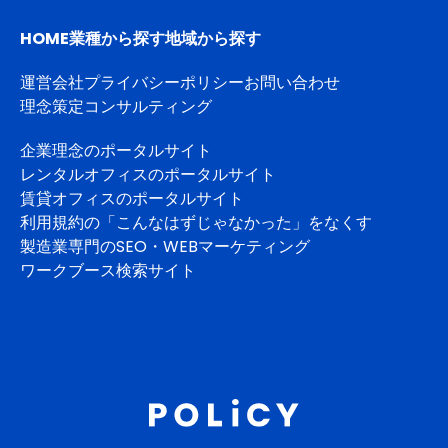
HOME
業種から探す
地域から探す
運営会社
プライバシーポリシー
お問い合わせ
理念策定コンサルティング
企業理念のポータルサイト
レンタルオフィスのポータルサイト
賃貸オフィスのポータルサイト
利用規約の「こんなはずじゃなかった」をなくす
製造業専門のSEO・WEBマーケティング
ワークブース検索サイト