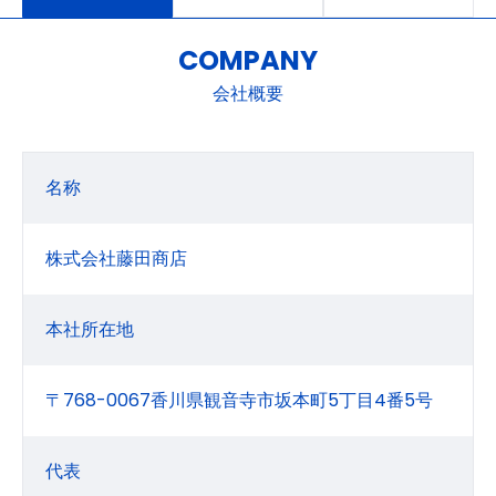
COMPANY
会社概要
名称
株式会社藤田商店
本社所在地
〒768-0067香川県観音寺市坂本町5丁目4番5号
代表