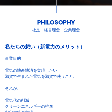
PHILOSOPHY
社是・経営理念・企業理念
私たちの想い（新電力のメリット）
事業目的
電気の地産地消を実現したい
滋賀で生まれた電気を滋賀で使うこと。
それが、
電気代の削減
クリーンエネルギーの推進