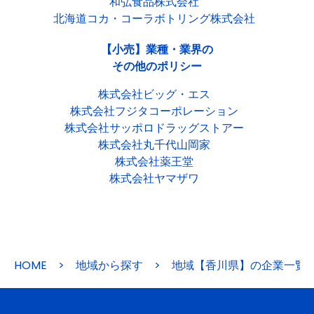
和弘食品株式会社
北海道コカ・コーラボトリング株式会社
【小売】業種・業界の
その他のポリシー
株式会社ビッグ・エス
株式会社フジタコーポレーション
株式会社サッポロドラッグストアー
株式会社丸千代山岡家
株式会社薬王堂
株式会社ヤマザワ
HOME
>
地域から探す
>
地域【香川県】の企業一覧