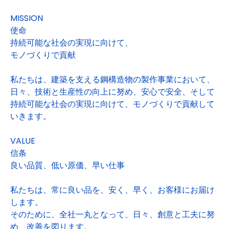
MISSION
使命
持続可能な社会の実現に向けて、
モノづくりで貢献
私たちは、建築を支える鋼構造物の製作事業において、
日々、技術と生産性の向上に努め、安心で安全、そして
持続可能な社会の実現に向けて、モノづくりで貢献して
いきます。
VALUE
信条
良い品質、低い原価、早い仕事
私たちは、常に良い品を、安く、早く、お客様にお届け
します。
そのために、全社一丸となって、日々、創意と工夫に努
め、改善を図ります。