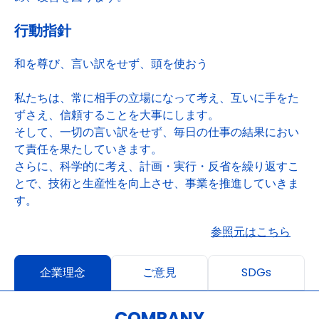
行動指針
和を尊び、言い訳をせず、頭を使おう
私たちは、常に相手の立場になって考え、互いに手をた
ずさえ、信頼することを大事にします。
そして、一切の言い訳をせず、毎日の仕事の結果におい
て責任を果たしていきます。
さらに、科学的に考え、計画・実行・反省を繰り返すこ
とで、技術と生産性を向上させ、事業を推進していきま
す。
参照元はこちら
企業理念
ご意見
SDGs
COMPANY