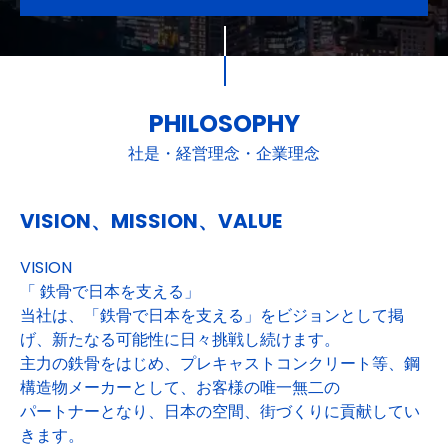
PHILOSOPHY
社是・経営理念・企業理念
VISION、MISSION、VALUE
VISION
「 鉄骨で日本を支える」
当社は、「鉄骨で日本を支える」をビジョンとして掲
げ、新たなる可能性に日々挑戦し続けます。
主力の鉄骨をはじめ、プレキャストコンクリート等、鋼
構造物メーカーとして、お客様の唯一無二の
パートナーとなり、日本の空間、街づくりに貢献してい
きます。