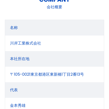
会社概要
名称
川岸工業株式会社
本社所在地
〒105-0021東京都港区東新橋1丁目2番13号
代表
金本秀雄