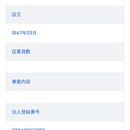
設立
1947年03月
従業員数
事業内容
法人登録番号