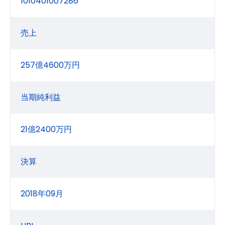
1010401007286
売上
257億4600万円
当期純利益
21億2400万円
決算
2018年09月