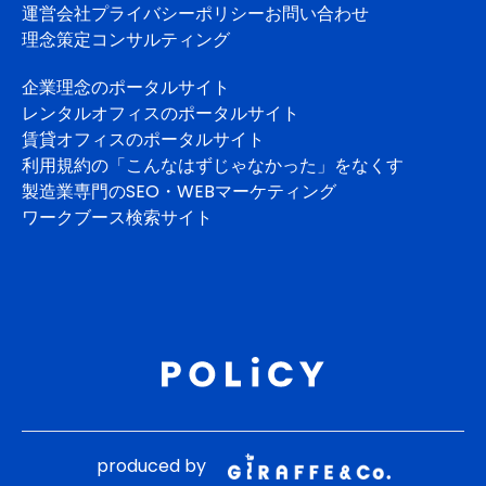
運営会社
プライバシーポリシー
お問い合わせ
理念策定コンサルティング
企業理念のポータルサイト
レンタルオフィスのポータルサイト
賃貸オフィスのポータルサイト
利用規約の「こんなはずじゃなかった」をなくす
製造業専門のSEO・WEBマーケティング
ワークブース検索サイト
produced by