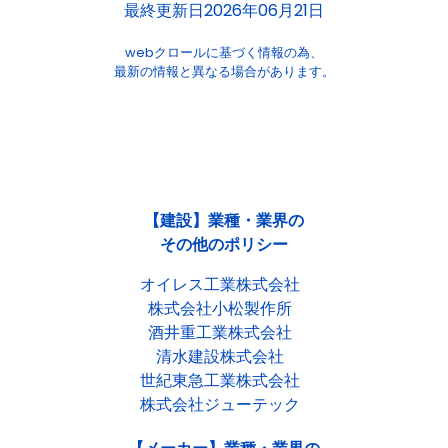
最終更新日2026年06月21日
webクロールに基づく情報の為、
最新の情報と異なる場合があります。
【建設】業種・業界の
その他のポリシー
オイレス工業株式会社
株式会社小松製作所
酒井重工業株式会社
清水建設株式会社
世紀東急工業株式会社
株式会社ジューテック