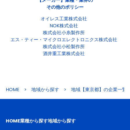
【メーカー】業種・業界の
その他のポリシー
オイレス工業株式会社
NOK株式会社
株式会社小糸製作所
エス・ティー・マイクロエレクトロニクス株式会社
株式会社小松製作所
酒井重工業株式会社
HOME
>
地域から探す
>
地域【東京都】の企業一覧
HOME
業種から探す
地域から探す