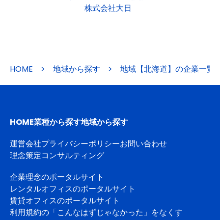
株式会社大日
HOME
>
地域から探す
>
地域【北海道】の企業一覧
HOME
業種から探す
地域から探す
運営会社
プライバシーポリシー
お問い合わせ
理念策定コンサルティング
企業理念のポータルサイト
レンタルオフィスのポータルサイト
賃貸オフィスのポータルサイト
利用規約の「こんなはずじゃなかった」をなくす