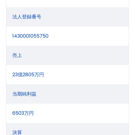
法人登録番号
1430001055750
売上
23億2805万円
当期純利益
6503万円
決算