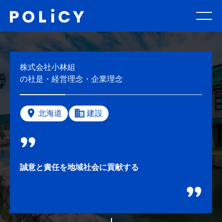
株式会社小林組
の社是・経営理念・企業理念
北海道
建設
誠意と責任を地域社会に貢献する