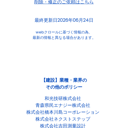
削除・修正のご依頼はこちら
最終更新日2026年06月24日
webクロールに基づく情報の為、
最新の情報と異なる場合があります。
【建設】業種・業界の
その他のポリシー
和光技研株式会社
青森県民エナジー株式会社
株式会社橋本川島コーポレーション
株式会社ネクストステップ
株式会社吉田測量設計