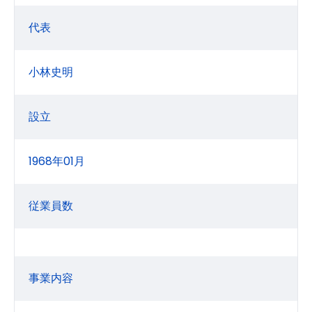
代表
小林史明
設立
1968年01月
従業員数
事業内容