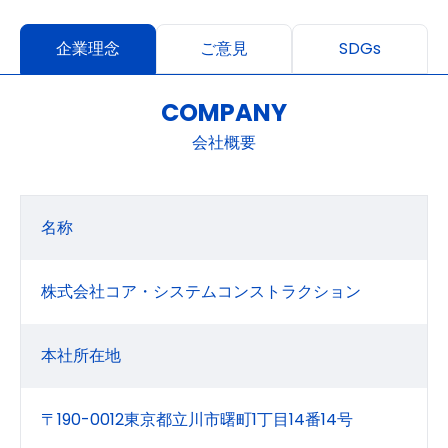
企業理念
ご意見
SDGs
COMPANY
会社概要
名称
株式会社コア・システムコンストラクション
本社所在地
〒190-0012東京都立川市曙町1丁目14番14号