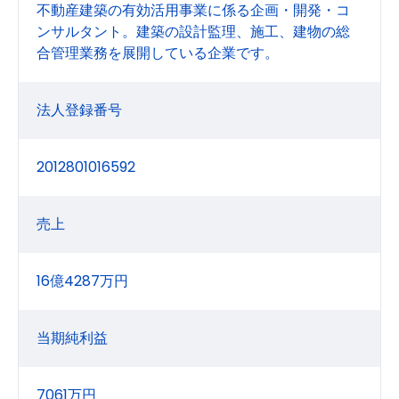
不動産建築の有効活用事業に係る企画・開発・コ
ンサルタント。建築の設計監理、施工、建物の総
合管理業務を展開している企業です。
法人登録番号
2012801016592
売上
16億4287万円
当期純利益
7061万円