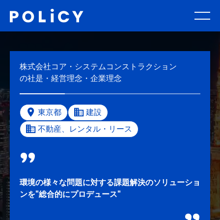
株式会社コア・システムコンストラクション
の社是・経営理念・企業理念
東京都
建設
不動産、レンタル・リース
環境の様々な問題に対する課題解決のソリューショ
ンを"総合的にプロデュース"