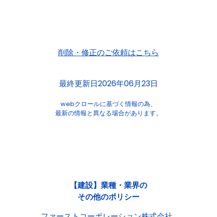
削除・修正のご依頼はこちら
最終更新日2026年06月23日
webクロールに基づく情報の為、
最新の情報と異なる場合があります。
【建設】業種・業界の
その他のポリシー
ファーストコーポレーション株式会社