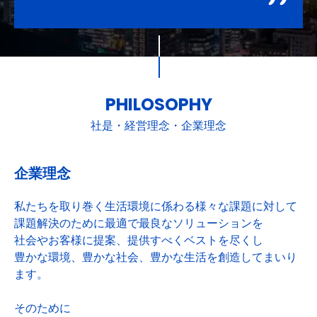
PHILOSOPHY
社是・経営理念・企業理念
企業理念
私たちを取り巻く生活環境に係わる様々な課題に対して
課題解決のために最適で最良なソリューションを
社会やお客様に提案、提供すべくベストを尽くし
豊かな環境、豊かな社会、豊かな生活を創造してまいり
ます。
そのために