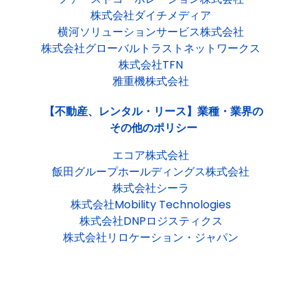
株式会社ダイチメディア
横河ソリューションサービス株式会社
株式会社グローバルトラストネットワークス
株式会社TFN
雅重機株式会社
【不動産、レンタル・リース】業種・業界の
その他のポリシー
エコア株式会社
飯田グループホールディングス株式会社
株式会社シーラ
株式会社Mobility Technologies
株式会社DNPロジスティクス
株式会社リロケーション・ジャパン