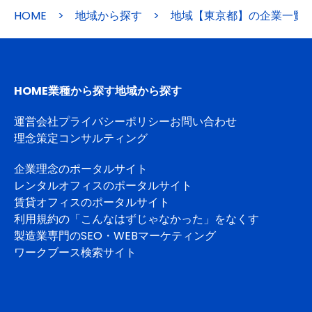
HOME
>
地域から探す
>
地域【東京都】の企業一覧
HOME
業種から探す
地域から探す
運営会社
プライバシーポリシー
お問い合わせ
理念策定コンサルティング
企業理念のポータルサイト
レンタルオフィスのポータルサイト
賃貸オフィスのポータルサイト
利用規約の「こんなはずじゃなかった」をなくす
製造業専門のSEO・WEBマーケティング
ワークブース検索サイト