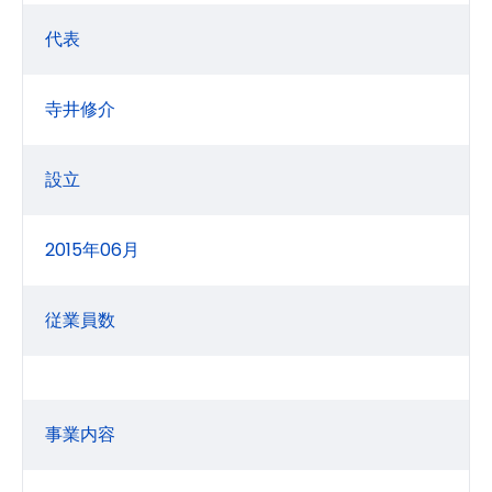
代表
寺井修介
設立
2015年06月
従業員数
事業内容