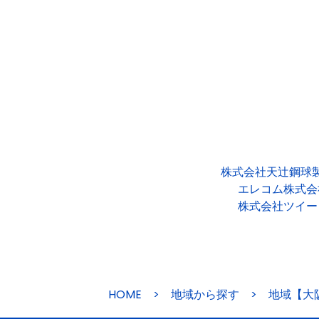
株式会社天辻鋼球
エレコム株式会
株式会社ツイー
HOME
>
地域から探す
>
地域【大