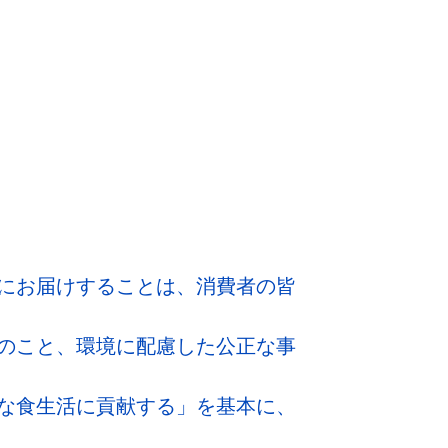
にお届けすることは、消費者の皆
のこと、環境に配慮した公正な事
な食生活に貢献する」を基本に、