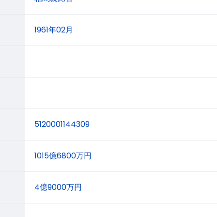
1961年02月
5120001144309
1015億6800万円
4億9000万円