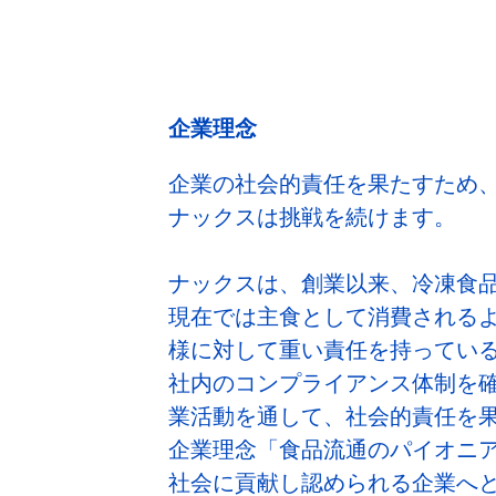
企業理念
企業の社会的責任を果たすため
ナックスは挑戦を続けます。
ナックスは、創業以来、冷凍食
現在では主食として消費される
様に対して重い責任を持ってい
社内のコンプライアンス体制を
業活動を通して、社会的責任を
企業理念「食品流通のパイオニ
社会に貢献し認められる企業へ