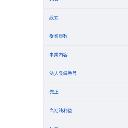
設立
従業員数
事業内容
法人登録番号
売上
当期純利益