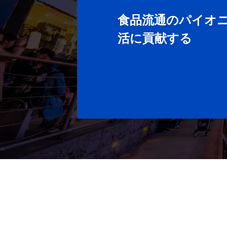
食品流通のパイオ
活に貢献する