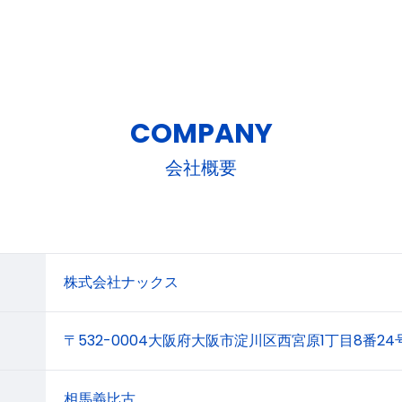
COMPANY
会社概要
株式会社ナックス
〒532-0004大阪府大阪市淀川区西宮原1丁目8番24
相馬義比古