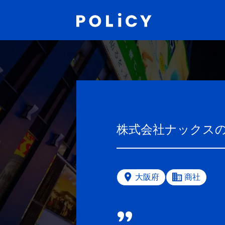
株式会社ナックス
大阪府
商社