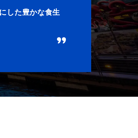
にした豊かな食生