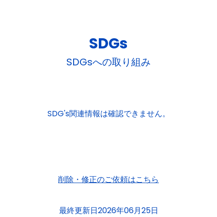
SDGs
SDGsへの取り組み
SDG's関連情報は確認できません。
削除・修正のご依頼はこちら
最終更新日2026年06月25日