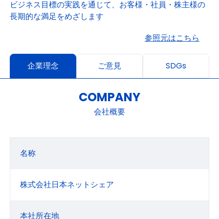
ビジネス目標の実践を通じて、お客様・社員・株主様の
長期的な満足をめざします
参照元はこちら
企業理念
ご意見
SDGs
COMPANY
会社概要
名称
株式会社日本ネットシェア
本社所在地