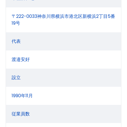
〒222-0033神奈川県横浜市港北区新横浜2丁目5番
19号
代表
渡邉安好
設立
1990年11月
従業員数