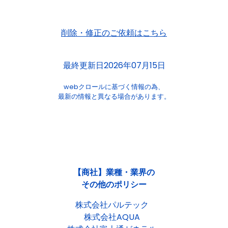
削除・修正のご依頼はこちら
最終更新日2026年07月15日
webクロールに基づく情報の為、
最新の情報と異なる場合があります。
【商社】業種・業界の
その他のポリシー
株式会社パルテック
株式会社AQUA