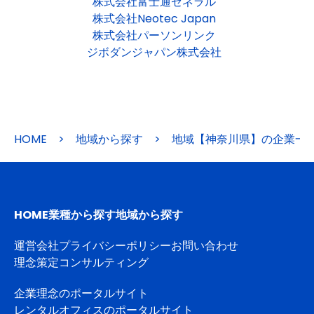
株式会社富士通ゼネラル
株式会社Neotec Japan
株式会社パーソンリンク
ジボダンジャパン株式会社
HOME
>
地域から探す
>
地域【神奈川県】の企業一
HOME
業種から探す
地域から探す
運営会社
プライバシーポリシー
お問い合わせ
理念策定コンサルティング
企業理念のポータルサイト
レンタルオフィスのポータルサイト