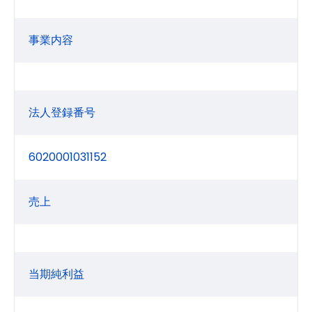
事業内容
法人登録番号
6020001031152
売上
当期純利益