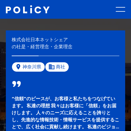
株式会社日本ネットシェア
の社是・経営理念・企業理念
神奈川県
商社
“信頼”のピースが、お客様と私たちをつなげてい
ます。 私達の理想 我々はお客様に「信頼」をお届
けします。 人々のニーズに応えることを誇りと
し、先進的な情報技術・情報サービスを提供するこ
とで、広く社会に貢献し続けます。 私達のビジョ