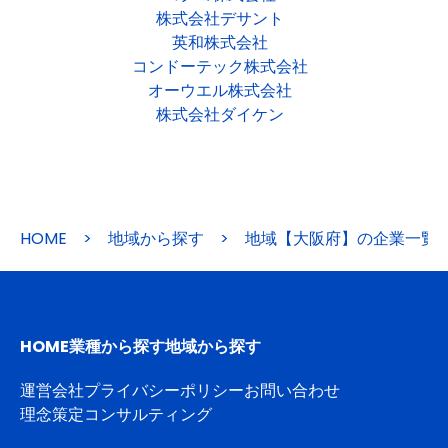
株式会社デサント
英和株式会社
コンドーテック株式会社
オーウエル株式会社
株式会社ダイケン
HOME
>
地域から探す
>
地域【大阪府】の企業一覧
HOME
業種から探す
地域から探す
運営会社
プライバシーポリシー
お問い合わせ
理念策定コンサルティング