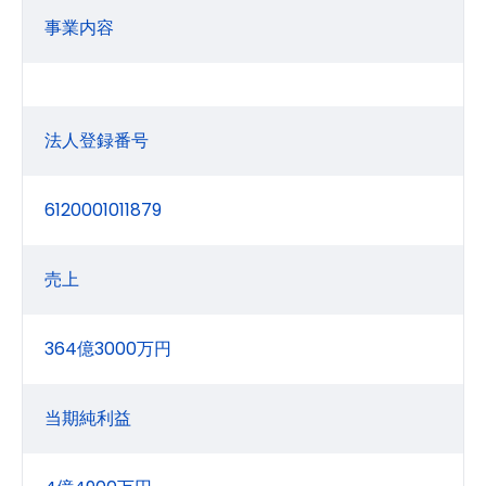
事業内容
法人登録番号
6120001011879
売上
364億3000万円
当期純利益