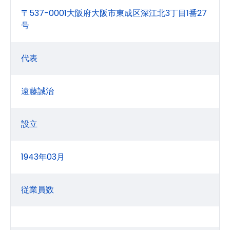
〒537-0001大阪府大阪市東成区深江北3丁目1番27
号
代表
遠藤誠治
設立
1943年03月
従業員数