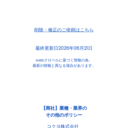
削除・修正のご依頼はこちら
最終更新日2026年06月21日
webクロールに基づく情報の為、
最新の情報と異なる場合があります。
【商社】業種・業界の
その他のポリシー
コクヨ株式会社