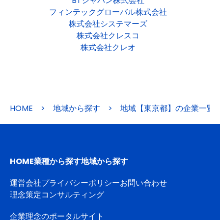
BTジャパン株式会社
フィンテックグローバル株式会社
株式会社システマーズ
株式会社クレスコ
株式会社クレオ
HOME
>
地域から探す
>
地域【東京都】の企業一覧
HOME
業種から探す
地域から探す
運営会社
プライバシーポリシー
お問い合わせ
理念策定コンサルティング
企業理念のポータルサイト