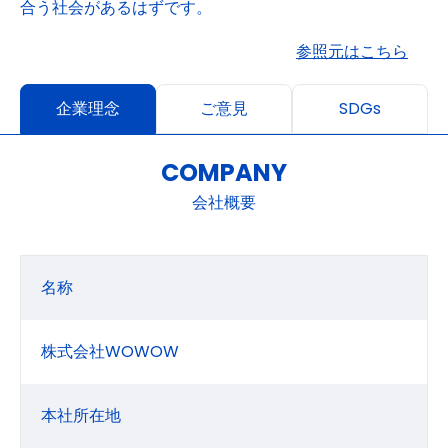
合う社会があるはずです。
参照元はこちら
企業理念
ご意見
SDGs
COMPANY
会社概要
名称
株式会社WOWOW
本社所在地