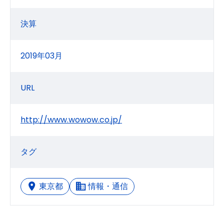
決算
2019年03月
URL
http://www.wowow.co.jp/
タグ
東京都
情報・通信