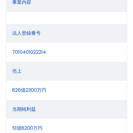
事業内容
法人登録番号
7010401022214
売上
826億2300万円
当期純利益
51億8200万円