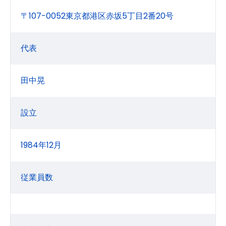
〒107-0052東京都港区赤坂5丁目2番20号
代表
田中晃
設立
1984年12月
従業員数