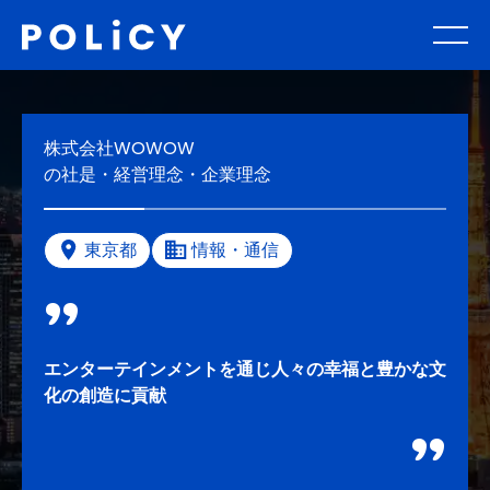
株式会社WOWOW
の社是・経営理念・企業理念
東京都
情報・通信
エンターテインメントを通じ人々の幸福と豊かな文
化の創造に貢献