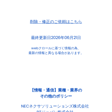
削除・修正のご依頼はこちら
最終更新日2026年06月21日
webクロールに基づく情報の為、
最新の情報と異なる場合があります。
【情報・通信】業種・業界の
その他のポリシー
NECネクサソリューションズ株式会社