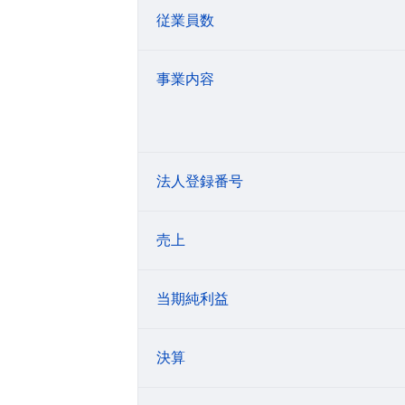
従業員数
事業内容
法人登録番号
売上
当期純利益
決算