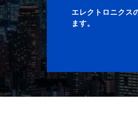
エレクトロニクス
ます。