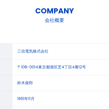
COMPANY
会社概要
三信電気株式会社
〒108-0014東京都港区芝4丁目4番12号
鈴木俊郎
1951年11月