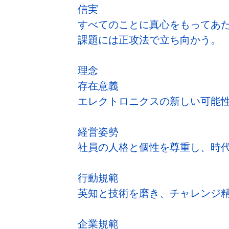
信実
すべてのことに真心をもってあ
課題には正攻法で立ち向かう。
理念
存在意義
エレクトロニクスの新しい可能
経営姿勢
社員の人格と個性を尊重し、時
行動規範
英知と技術を磨き、チャレンジ
企業規範