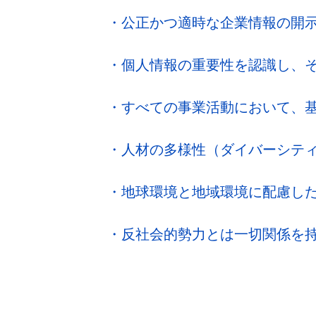
・公正かつ適時な企業情報の開
・個人情報の重要性を認識し、
・すべての事業活動において、
・人材の多様性（ダイバーシテ
・地球環境と地域環境に配慮し
・反社会的勢力とは一切関係を