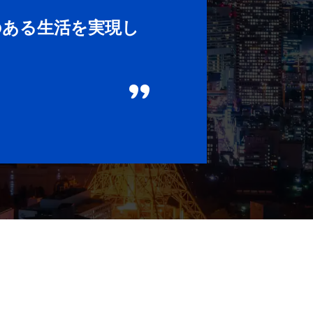
のある生活を実現し