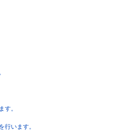
。
ます。
を行います。