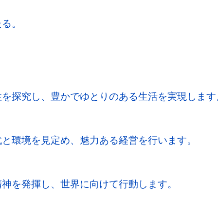
たる。
性を探究し、豊かでゆとりのある生活を実現します
代と環境を見定め、魅力ある経営を行います。
精神を発揮し、世界に向けて行動します。