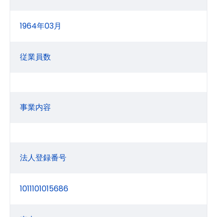
1964年03月
従業員数
事業内容
法人登録番号
1011101015686