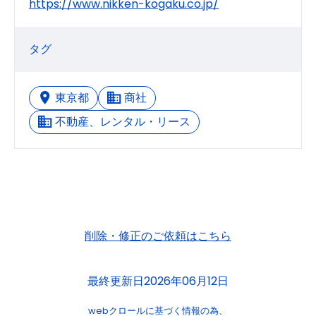
https://www.nikken-kogaku.co.jp/
タグ
東京都
商社
不動産、レンタル・リース
削除・修正のご依頼はこちら
最終更新日2026年06月12日
webクロールに基づく情報の為、