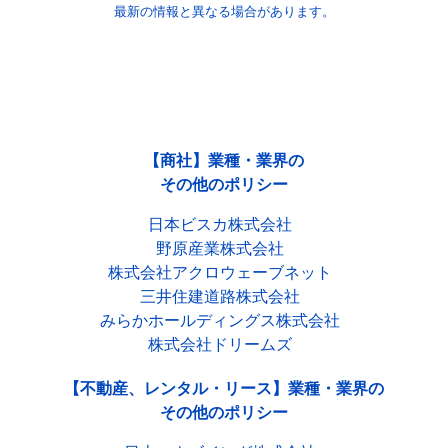
最新の情報と異なる場合があります。
【商社】業種・業界の
その他のポリシー
日本ビスカ株式会社
野原産業株式会社
株式会社アクロウェーブネット
三井住建道路株式会社
みらかホールディングス株式会社
株式会社ドリームズ
【不動産、レンタル・リース】業種・業界の
その他のポリシー