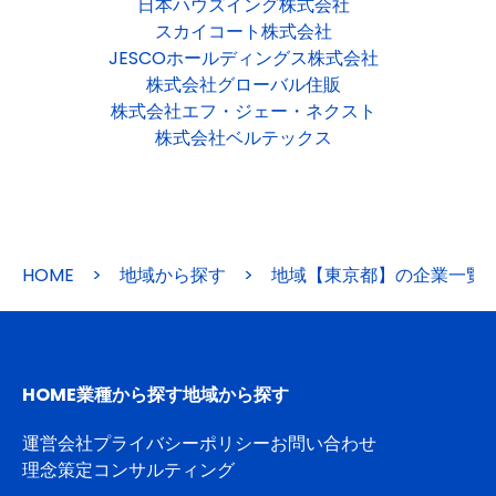
日本ハウズイング株式会社
スカイコート株式会社
JESCOホールディングス株式会社
株式会社グローバル住販
株式会社エフ・ジェー・ネクスト
株式会社ベルテックス
HOME
>
地域から探す
>
地域【東京都】の企業一覧
HOME
業種から探す
地域から探す
運営会社
プライバシーポリシー
お問い合わせ
理念策定コンサルティング