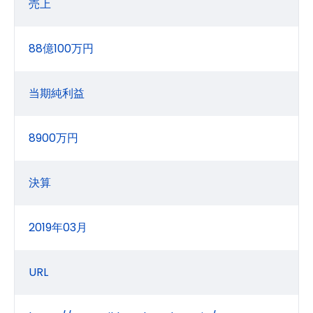
売上
88億100万円
当期純利益
8900万円
決算
2019年03月
URL