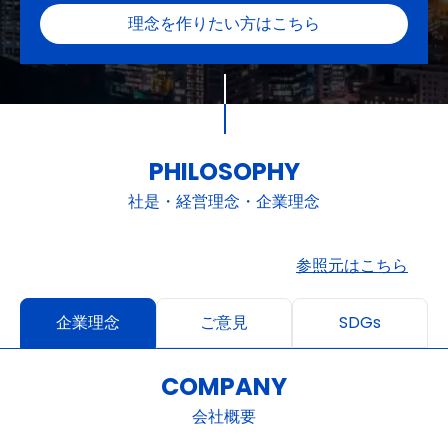
理念を作りたい方はこちら
PHILOSOPHY
社是・経営理念・企業理念
参照元はこちら
企業理念
ご意見
SDGs
COMPANY
会社概要