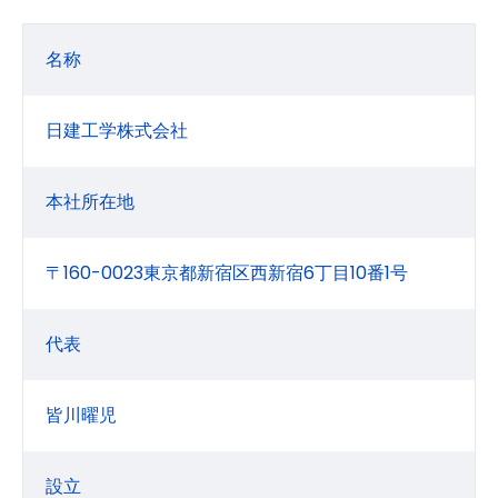
名称
日建工学株式会社
本社所在地
〒160-0023東京都新宿区西新宿6丁目10番1号
代表
皆川曜児
設立