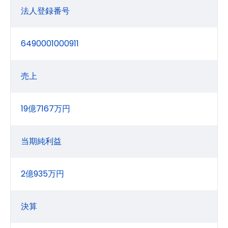
法人登録番号
6490001000911
売上
19億7167万円
当期純利益
2億935万円
決算