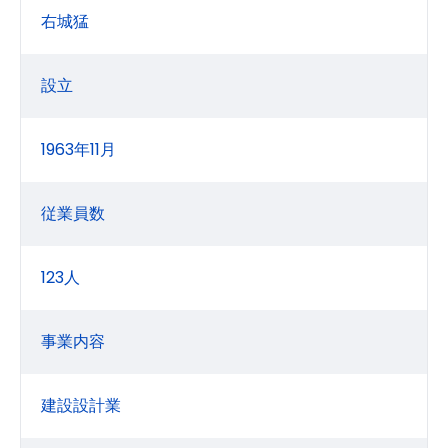
右城猛
設立
1963年11月
従業員数
123人
事業内容
建設設計業