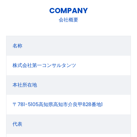
COMPANY
会社概要
名称
株式会社第一コンサルタンツ
本社所在地
〒781-5105高知県高知市介良甲828番地1
代表