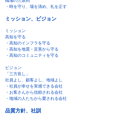
職場の三原則
・時を守り、場を清め、礼を正す
ミッション、ビジョン
ミッション
高知を守る
・高知のインフラを守る
・高知を地震・災害から守る
・高知のコミュニティを守る
ビジョン
「三方良し」
社員よし、顧客よし、地域よし
・社員が幸せを実感できる会社
・お客さんから信頼される会社
・地域の人たちから愛される会社
品質方針、社訓