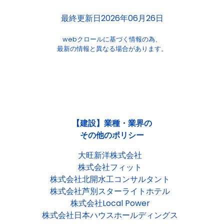
最終更新日2026年06月26日
webクロールに基づく情報の為、
最新の情報と異なる場合があります。
【建設】業種・業界の
その他のポリシー
大旺新洋株式会社
株式会社フィット
株式会社北開水工コンサルタント
株式会社芦別スターライトホテル
株式会社Local Power
株式会社日本ハウスホールディングス