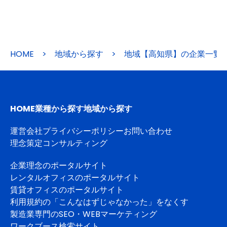
HOME
>
地域から探す
>
地域【高知県】の企業一覧
HOME
業種から探す
地域から探す
運営会社
プライバシーポリシー
お問い合わせ
理念策定コンサルティング
企業理念のポータルサイト
レンタルオフィスのポータルサイト
賃貸オフィスのポータルサイト
利用規約の「こんなはずじゃなかった」をなくす
製造業専門のSEO・WEBマーケティング
ワークブース検索サイト