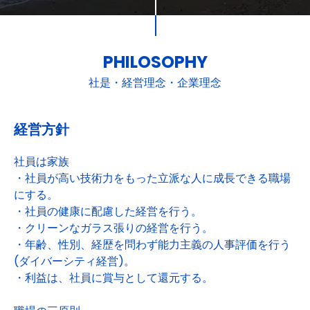
PHILOSOPHY
社是・経営理念・企業理念
経営方針
社員は家族
・社員が高い技術力をもった立派な人に成長できる職場
にする。
・社員の健康に配慮した経営を行う。
・クリーンなガラス張りの経営を行う。
・年齢、性別、経歴を問わず能力主義の人事評価を行う
(ダイバーシティ経営)。
・利益は、社員に賞与として還元する。