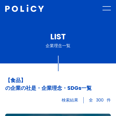
LIST
企業理念一覧
【食品】
の企業の社是・企業理念・SDGs一覧
検索結果
全
300
件