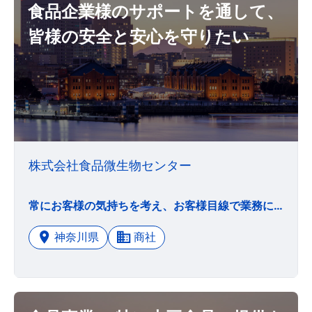
食品企業様のサポートを通して、
皆様の安全と安心を守りたい
株式会社食品微生物センター
常にお客様の気持ちを考え、お客様目線で業務に取り組みます。お客様の満足、お客様最優先を徹底します。
神奈川県
商社