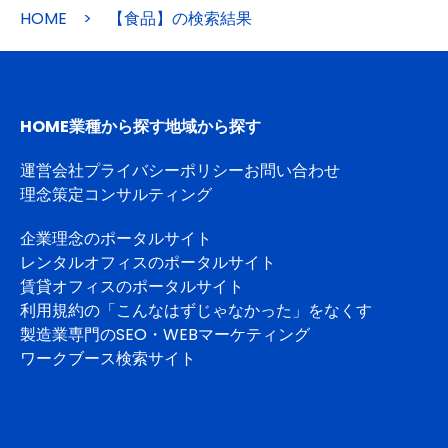
HOME
>
【食品】の検索結果
HOME
業種から探す
地域から探す
運営会社
プライバシーポリシー
お問い合わせ
理念策定コンサルティング
企業理念のポータルサイト
レンタルオフィスのポータルサイト
賃貸オフィスのポータルサイト
利用規約の「こんなはずじゃなかった」をなくす
製造業専門のSEO・WEBマーケティング
ワークブース検索サイト