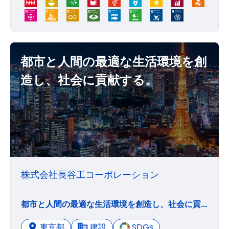
都市と人間の最適な生活環境を創
造し、社会に貢献する。
株式会社長谷工コーポレーション
都市と人間の最適な生活環境を創造し、社会に貢献する。
東京都
建設
SDGs