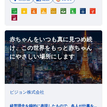
赤ちゃんをいつも真に見つめ続
け、この世界をもっと赤ちゃん
にやさしい場所にします
ピジョン株式会社
経営理念を端的に表現したもので、各人が仕事をする際にいつも大切にし、同時に振り返るためのもの 「愛を生むは愛のみ」