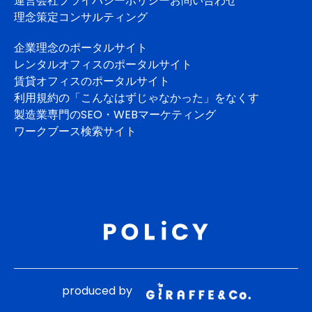
運営会社
プライバシーポリシー
お問い合わせ
理念策定コンサルティング
企業理念のポータルサイト
レンタルオフィスのポータルサイト
賃貸オフィスのポータルサイト
利用規約の「こんなはずじゃなかった」をなくす
製造業専門のSEO・WEBマーケティング
ワークブース検索サイト
produced by