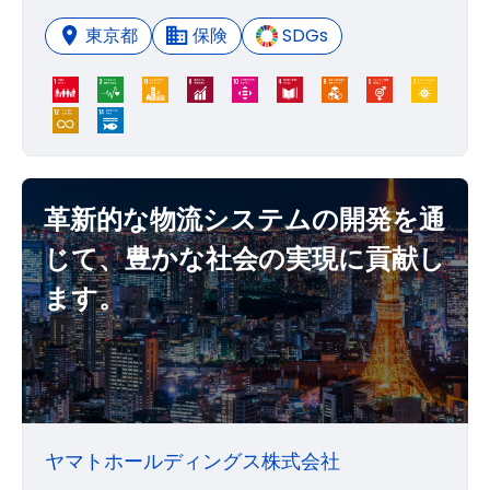
東京都
保険
SDGs
革新的な物流システムの開発を通
じて、豊かな社会の実現に貢献し
ます。
ヤマトホールディングス株式会社