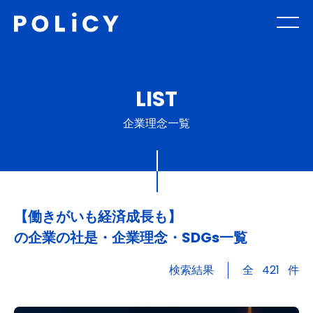
LIST
企業理念一覧
【働きがいも経済成長も】
の企業の社是・企業理念・SDGs一覧
検索結果
全
421
件